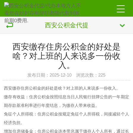
西安公积金代提
西安缴存住房公积金的好处是
啥？对上班的人来说多一份收
入。
发布日期：2025-12-10 浏览次数：225
西安缴存住房公积金的好处是啥？对上班的人来说多一份收入。
缴存有收益：住房公积金按照结息当日人民银行挂牌公告的一年期定
期存款基准利率进行年度结息，为缴存人带来收益。
免征个人所得税：住房公积金按规定免征个人所得税，间接减轻个人
经济负担。
增加住房储备金：住房公积金连本带息属于缴存人个人所有，通过长