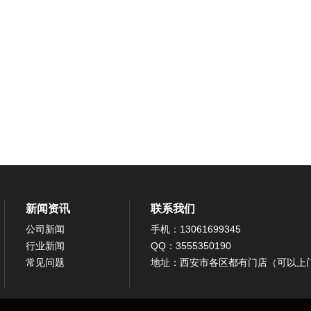
新闻资讯
联系我们
公司新闻
手机：13061699345
行业新闻
QQ：3555350190
常见问题
地址：西安市各区都有门店（可以上