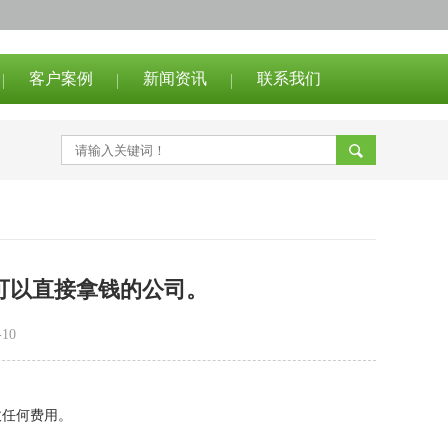
客户案例
新闻资讯
联系我们
可以直接拿钱的公司。
10
收任何费用。