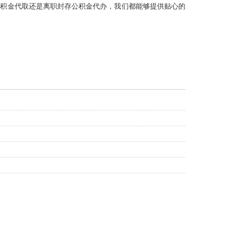
公积金代取还是离职封存公积金代办，我们都能够提供贴心的