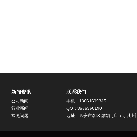
新闻资讯
联系我们
公司新闻
手机：13061699345
行业新闻
QQ：3555350190
常见问题
地址：西安市各区都有门店（可以上