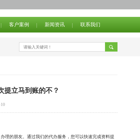
客户案例
新闻资讯
联系我们
次提立马到账的不？
10
自办理的朋友。通过我们的代办服务，您可以快速完成资料提