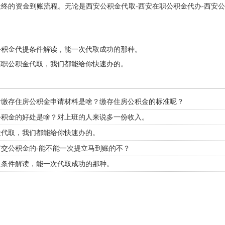
最终的资金到账流程。无论是西安公积金代取-西安在职公积金代办-西安
公积金代提条件解读，能一次代取成功的那种。
离职公积金代取，我们都能给你快速办的。
者缴存住房公积金申请材料是啥？缴存住房公积金的标准呢？
公积金的好处是啥？对上班的人来说多一份收入。
金代取，我们都能给你快速办的。
交公积金的-能不能一次提立马到账的不？
提条件解读，能一次代取成功的那种。