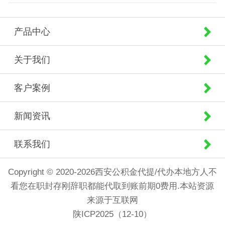
产品中心
关于我们
客户案例
新闻资讯
联系我们
Copyright © 2020-2026西安公积金代提/代办本地方人不
看您在职封存刚辞职都能代取到账前期0费用.本站资源
来源于互联网
陕ICP2025（12-10）