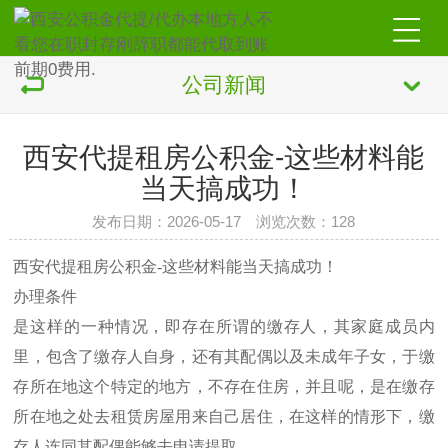
公司新闻
西安代提租房公积金-这些材料能
当天搞成功！
发布日期：2026-05-17 浏览次数：128
西安代提租房公积金-这些材料能当天搞成功！
办理条件
是这样的一种情况，即存在所谓的缴存人，其家庭成员内
里，包含了缴存人自身，还有其配偶以及未成年子女，于缴
存所在地这个特定的地方，不存在住房，并且呢，是在缴存
所在地之处去租赁房屋用来自己居住，在这样的情形下，缴
存人连同其配偶能够去申请提取。