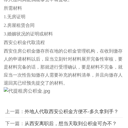
所需材料
1.无房证明
2.房屋租赁合同
3.婚姻状况的证明或材料
西安公积金代取流程
西安住房公积金缴存所在地的公积金管理机构，在收到缴存
人的申请材料以后，应当立刻针对材料展开完备性审核，要
是材料完备的话，那就进行受理确认，要是材料不完备，就
应当一次性告知缴存人需要补充的材料清单，并且向缴存人
退回其已经预先提交了的材料。
上一篇：
外地人代取西安公积金方便不-多久拿到手？
下一篇：
从西安离职后，想当天取到公积金可办不？