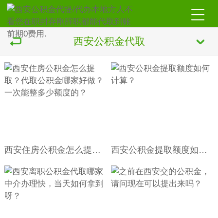
西安公积金代取
西安住房公积金怎么提取？代取公积金哪家好做？一次能整多少额度的？
西安公积金提取额度如何计算？