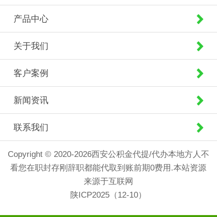
产品中心
关于我们
客户案例
新闻资讯
联系我们
Copyright © 2020-2026西安公积金代提/代办本地方人不
看您在职封存刚辞职都能代取到账前期0费用.本站资源
来源于互联网
陕ICP2025（12-10）