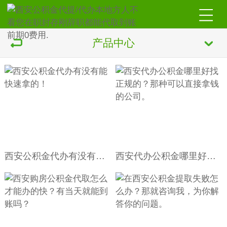
产品中心
西安公积金代办有没有能快速拿的！
西安代办公积金哪里好找正规的？那种可以直接拿钱的公司。