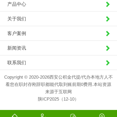
产品中心
关于我们
客户案例
新闻资讯
联系我们
Copyright © 2020-2026西安公积金代提/代办本地方人不
看您在职封存刚辞职都能代取到账前期0费用.本站资源
来源于互联网
陕ICP2025（12-10）