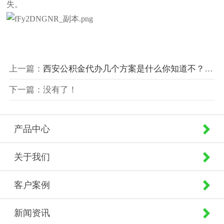
失。
上一篇：
西安公积金代办几个方案是什么你知道不？能一次到账的那种。
下一篇：没有了！
产品中心
关于我们
客户案例
新闻资讯