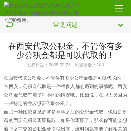
常见问题
在西安代取公积金，不管你有多
少公积金都是可以代取的！
发布日期：2026-02-27 浏览次数：188
在西安代取公积金，不管你有多少公积金都是可以代取的！
在西安，公积金代取是一件很多人都会遇到的事情呢。西安
公积金代取有着多种不同的情况哦。比如说，在职人员因为
一些特定的需求想要代取公积金。
而另一种比较常见的就是离职之后的公积金代取，也就是所
谓的西安公积金离职提取。如果你离职了，那么你可能会想
着把之前交的公积金给提取出来，这时候就需要了解相关的