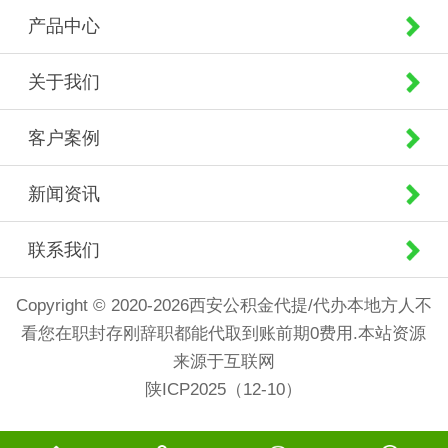
产品中心
关于我们
客户案例
新闻资讯
联系我们
Copyright © 2020-2026西安公积金代提/代办本地方人不
看您在职封存刚辞职都能代取到账前期0费用.本站资源
来源于互联网
陕ICP2025（12-10）