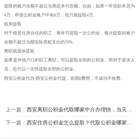
提取的账户余额不超过当期还本付息额。比如，如果一年贷款本息为
万，即使公积金账户中有
万，也只能提取
万。
4
6
4
租房提取
对于租赁住房自住的职工，每年可提取一次公积金，每次提取的账户
余额不超过当期实际房租支出的
。
70%
离职或退休提取
如果是外地户口的职工离职，可以提取全部的公积金。而对于退休人
员，也可以一次性提取全部的公积金。
西安公积金代办-西安公积金代提，前期0费用，不成功不收费。
上一篇：
西安离职公积金代取哪家中介办理快，当天如何拿到呀？
下一篇：
西安住房公积金怎么提取？代取公积金哪家好做？一次能整多少额度的？